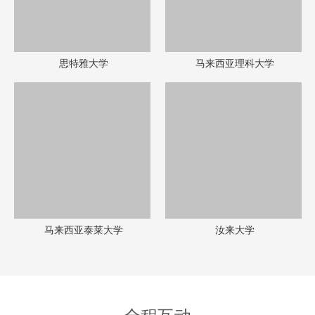
思特雅大学
马来西亚理科大学
马来西亚泰莱大学
汝来大学