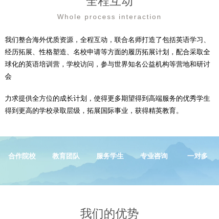
全程互动
Whole process interaction
我们整合海外优质资源，全程互动，联合名师打造了包括英语学习、
经历拓展、性格塑造、名校申请等方面的履历拓展计划，配合采取全
球化的英语培训营，学校访问，参与世界知名公益机构等营地和研讨
会
力求提供全方位的成长计划，使得更多期望得到高端服务的优秀学生
得到更高的学校录取层级，拓展国际事业，获得精英教育。
合作院校
教育团队
服务学生
专业咨询
一对多
我们的优势