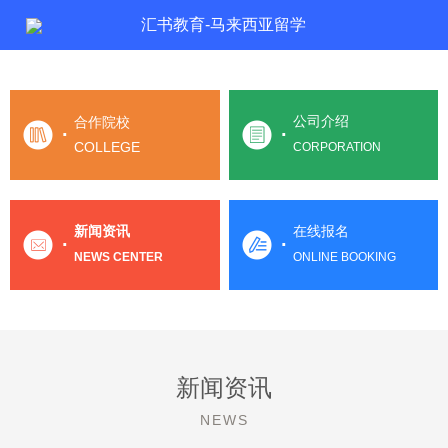
汇书教育-马来西亚留学
公司介绍
合作院校
·
·
COLLEGE
CORPORATION
新闻资讯
在线报名
·
·
NEWS CENTER
ONLINE BOOKING
新闻资讯
NEWS