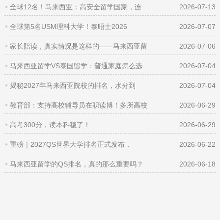
全球12名！马来西亚：高安全留学国家，连
2026-07-13
全球第5名USM理科大学！泰晤士2026
2026-07-07
家长陪读，真实情况是这样的——马来西亚留
2026-07-06
马来西亚留学VS泰国留学：普通家庭怎么选
2026-07-04
揭秘2027年马来西亚院校的排名，水分到
2026-07-04
教育部：支持高校辅导员在职读博！多所高校
2026-06-29
高考300分，读本科稳了！
2026-06-29
重磅｜2027QS世界大学排名正式发布，
2026-06-22
马来西亚留学的QS排名，真的那么重要吗？
2026-06-18