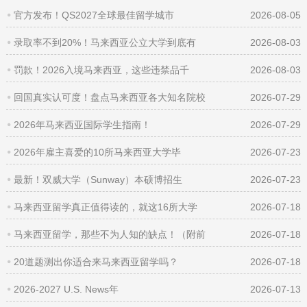
官方发布！QS2027全球最佳留学城市
2026-08-05
录取率不到20%！马来西亚公立大学到底有
2026-08-03
罚款！2026入境马来西亚，这些违禁品千
2026-08-03
回国真实认可度！盘点马来西亚各大知名院校
2026-07-29
2026年马来西亚国际学生指南！
2026-07-29
2026年雇主喜爱的10所马来西亚大学毕
2026-07-23
最新！双威大学（Sunway）本硕博招生
2026-07-23
马来西亚留学真正值得读的，就这16所大学
2026-07-18
马来西亚留学，那些不为人知的缺点！（附前
2026-07-18
20道题测出你适合来马来西亚留学吗？
2026-07-18
2026-2027 U.S. News年
2026-07-13