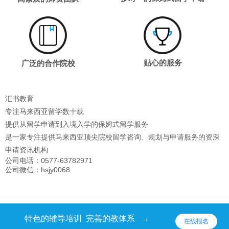
广泛的合作院校
贴心的服务
汇书教育
专注马来西亚留学数十载
提供从留学申请到入境入学的保姆式留学服务
是一家专注提供马来西亚顶尖院校留学咨询、规划与申请服务的资深
申请资讯机构
公司电话：0577-63782971
公司微信：hsjy0068
特色的辅导培训 完善的教体系 →
在线报名