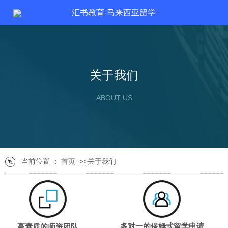
汇书教育-马来西亚留学
关于我们
ABOUT US
当前位置 ：
首页
>>关于我们
高素质的师资团队
多对一的保姆式留学申请