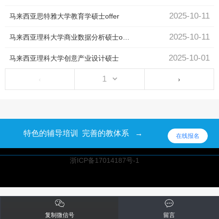
2025-10-11
马来西亚思特雅大学教育学硕士offer
2025-10-11
马来西亚理科大学商业数据分析硕士offer
2025-10-01
马来西亚理科大学创意产业设计硕士
‹
›
特色的辅导培训 完善的教体系 →
在线报名
浙ICP备17014187号-1
浙ICP备17014187号-1
复制微信号
留言