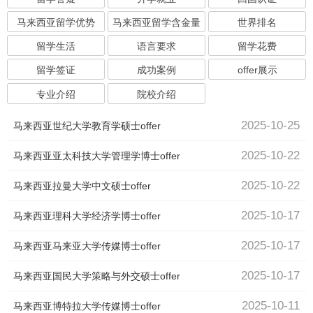
马来西亚留学优势
马来西亚留学含金量
世界排名
留学生活
语言要求
留学花费
留学签证
成功案例
offer展示
专业介绍
院校介绍
2025-10-25
马来西亚世纪大学教育学硕士offer
2025-10-22
马来西亚亚太科技大学管理学博士offer
2025-10-22
马来西亚拉曼大学中文硕士offer
2025-10-17
马来西亚理科大学经济学博士offer
2025-10-17
马来西亚马来亚大学传媒博士offer
2025-10-17
马来西亚国民大学策略与外交硕士offer
2025-10-11
马来西亚博特拉大学传媒博士offer