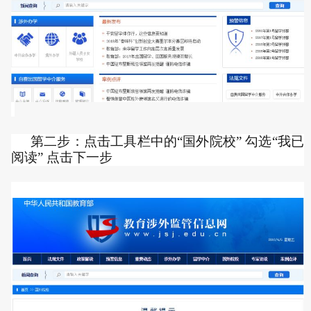
第二步：点击工具栏中的“国外院校” 勾选“我已
阅读” 点击下一步