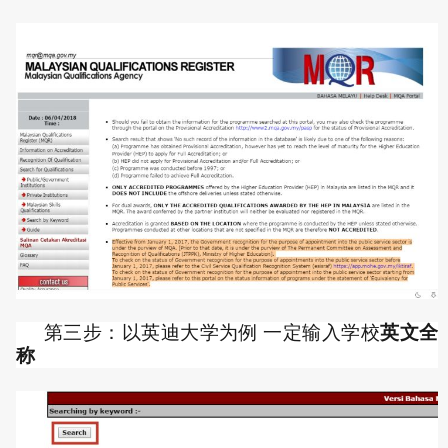
第三步：以英迪大学为例 一定输入学校
英文全
称