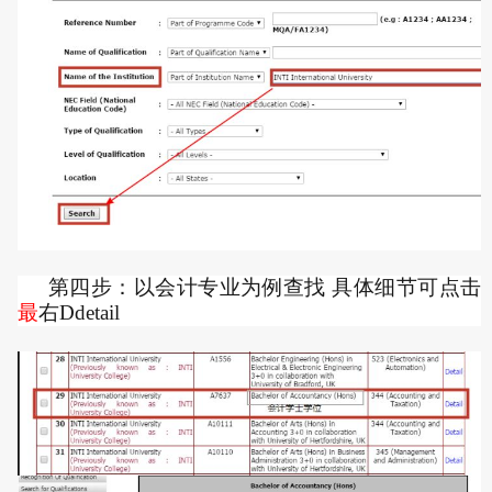
第四步：以会计专业为例查找 具体细节可点击
最
右Ddetail