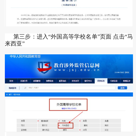
第三步：进入“外国高等学校名单”页面 点击“马
来西亚”