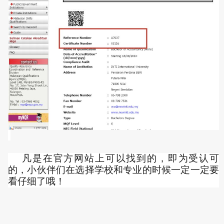
凡是在官方网站上可以找到的，即为受认可
的，小伙伴们在选择学校和专业的时候一定一定要
看仔细了哦！