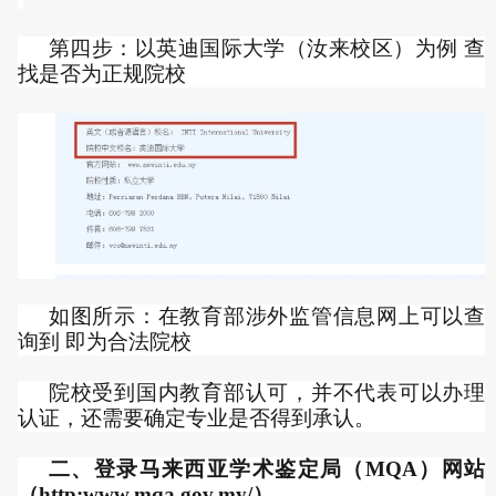
第四步：以英迪国际大学（汝来校区）为例 查
找是否为正规院校
如图所示：在教育部涉外监管信息网上可以查
询到 即为合法院校
院校受到国内教育部认可，并不代表可以办理
认证，还需要确定专业是否得到承认。
二、登录马来西亚学术鉴定局（MQA）网站
（http:www.mqa.gov.my/）