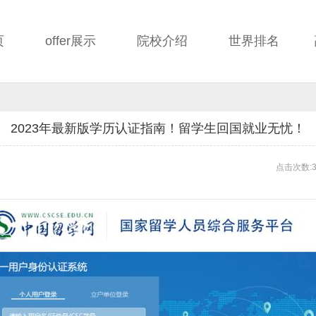
页
offer展示
院校介绍
世界排名
2023年最新版学历认证指南！留学生回国就业无忧！
点击次数:3