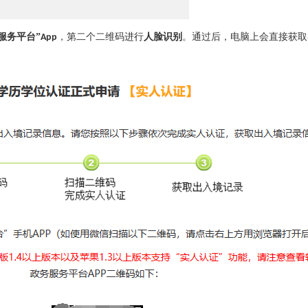
服务平台”
，
第二个二维码进行
人脸识别
。
通过后，电脑上会直接获取
App