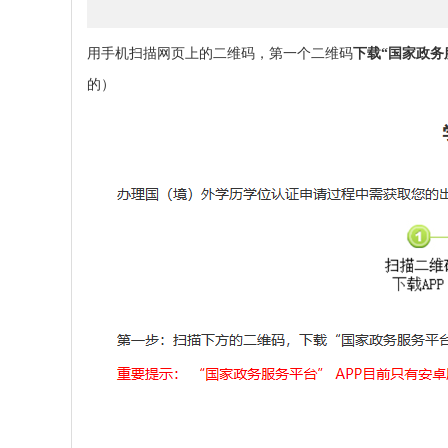
用手机扫描网页上的二维码，
第一个二维码
下载
“国家政务
的
）