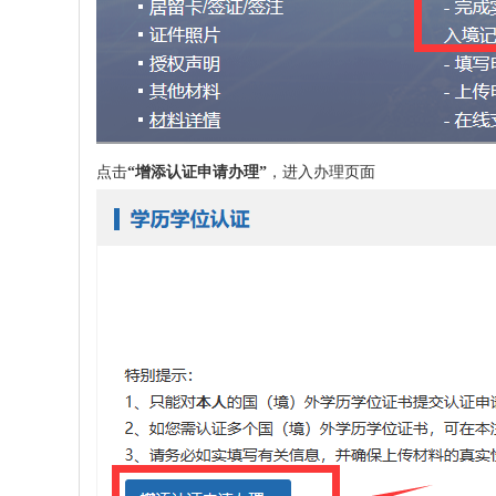
点击
“增添认证申请办理”
，进入办理页面