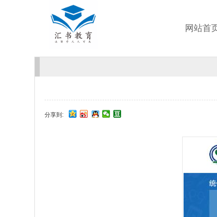
网站首
分享到: