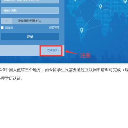
部和中国大使馆三个地方，如今留学生只需要通过互联网申请即可完成（
办理学历认证。