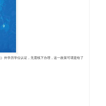
境）外学历学位认证，无需线下办理，这一政策可谓是给了