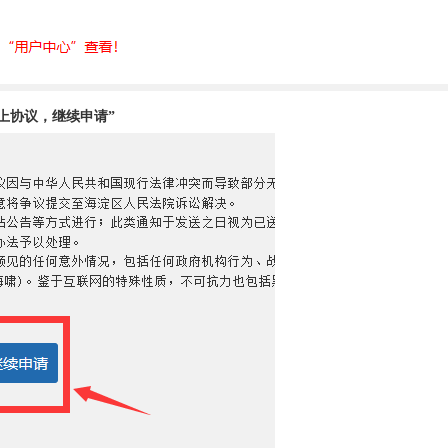
上协议，继续申请
”