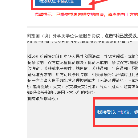
浏览国
（境）外学历学位认证服务协议，
点击
“
我已接受以