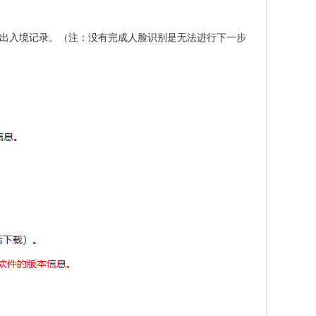
出入境记录。
（
注：没有完成人脸识别是无法进行下一步