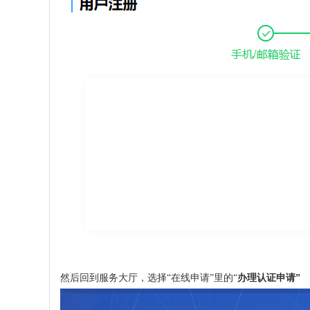
然后回到服务大厅，选择
“在线申请”里的“
办理认证申请
”