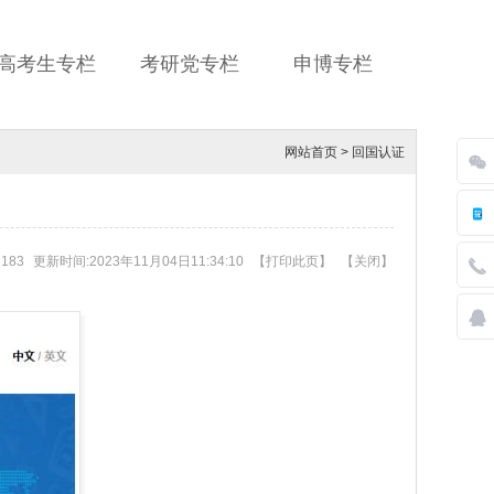
高考生专栏
考研党专栏
申博专栏
网站首页
>
回国认证
183
更新时间:2023年11月04日11:34:10
【
打印此页
】
【
关闭
】