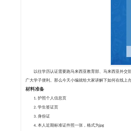
以往学历认证需要跑马来西亚教育部、马来西亚外交
广大学子便利。那么今天小编就给大家讲解下如何在线上
材料准备
护照个人信息页
1.
学生签证页
2.
身份证
3.
本人近期标准证件照一张，格式为
4.
jpg