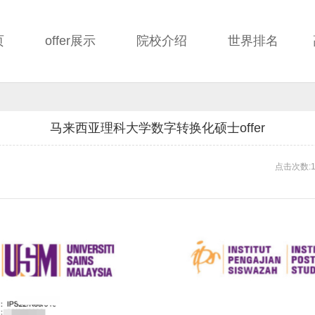
页
offer展示
院校介绍
世界排名
马来西亚理科大学数字转换化硕士offer
点击次数:1