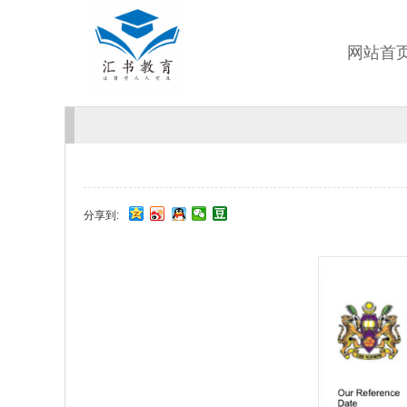
网站首
分享到: