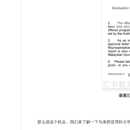
恭喜
那么借这个机会，我们来了解一下
马来西亚理科大