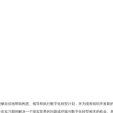
能够自信地帮助构思、领导和执行数字化转型计划，并为现有组织开发新
要在实习期间解决一个现实世界的问题或挖掘与数字化转型相关的机会。