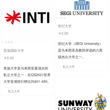
世纪大学
￥0.00
世纪大学（SEGi University）
是马来西亚高教部评选的六星
英迪国际大学
级杰出大学之一。
￥0.00
私立大学
英迪大学是马来西亚最顶尖的
私立大学之一，在QS2021世界
大学亚洲排行榜位列401-450。
私立大学