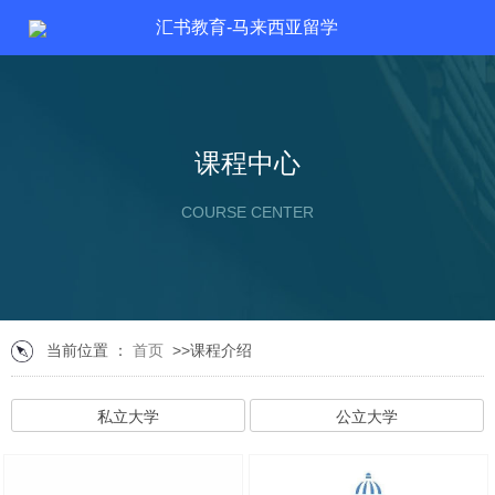
汇书教育-马来西亚留学
课程中心
COURSE CENTER
当前位置 ：
首页
>>课程介绍
私立大学
公立大学